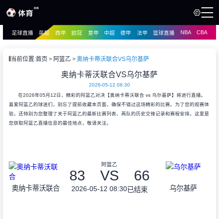
NBA
CBA
足球直播
英超
西甲
欧冠
意甲
中超
德甲
法甲
篮球直播
页
直播
直播
当前位置:
首页
阿篮乙
奥纳卡蒂沃联合VS乌尔基萨
资讯
奥纳卡蒂沃联合VS乌尔基萨
资讯
2026-05-12 08:30
录像
录像
在2026年05月12日，精彩的阿篮乙对决【奥纳卡蒂沃联合 vs 乌尔基萨】将进行直播。
喜爱阿篮乙的球迷们，别忘了提前收藏本页面，确保不错过这场精彩的比赛。为了您的观赛体
验，还特别为您整理了关于阿篮乙的最新比赛列表、两队的历史交锋记录和赛程安排。这里是
您获取阿篮乙直播信息的最佳地点，敬请关注。
阿篮乙
83
VS
66
奥纳卡蒂沃联合
乌尔基萨
2026-05-12 08:30
已结束