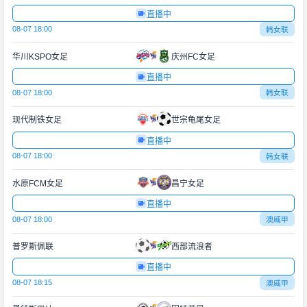
直播中
08-07 18:00
韩女联
华川KSPO女足
庆州FC女足
直播中
08-07 18:00
韩女联
现代制铁女足
世宗龟尾女足
直播中
08-07 18:00
韩女联
水原FCM女足
昌宁女足
直播中
08-07 18:00
澳威甲
普罗斯佩联
西部流浪者
直播中
08-07 18:15
澳威甲