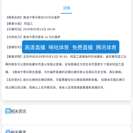
详情
【赛事名称】奥纳卡蒂沃联合VS乌尔基萨
【赛事分类】
阿篮乙
【开赛时间】2026年05月12日 08:30
【对阵双方】奥纳卡蒂沃联合 vs 乌尔基萨
高清直播
咪咕体育
免费直播
腾讯体育
【直播信号】
【赛事说明】北京时间2026年05月12日 08:30，阿篮乙直播准时在线播放，喜欢看阿篮乙比
赛的朋友可以提前收藏本页面以免错过直播。足球直播还为您在本页面索引了相关阿篮乙直
播、【奥纳卡蒂沃联合直播、乌尔基萨直播的近期比赛列表以及两队历史交锋、两队赛程。
【友好提示】部分比赛将在赛前更新，可能需要您在比赛前再刷新查看。 如果本页面比赛已
经过期已经过期，或者以上信号都无效，请进入足球直播查看最新直播信号。
相关资讯
相关赛事