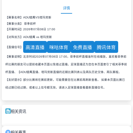
详情
【赛事名称】ADU猎鹰VS塔玛劳斯
【赛事分类】
菲季前杯
【开赛时间】2026年07月08日 17:00
【对阵双方】ADU猎鹰 vs 塔玛劳斯
高清直播
咪咕体育
免费直播
腾讯体育
【直播信号】
【赛事说明】北京时间2026年07月08日 17:00，菲季前杯直播准时在线播放，喜欢看菲季前
杯比赛的朋友可以提前收藏本页面以免错过直播。足球直播还为您在本页面索引了相关菲季前
杯直播、【ADU猎鹰直播、塔玛劳斯直播的近期比赛列表以及两队历史交锋、两队赛程。
【友好提示】部分比赛将在赛前更新，可能需要您在比赛前再刷新查看。 如果本页面比赛已
经过期已经过期，或者以上信号都无效，请进入足球直播查看最新直播信号。
相关资讯
相关赛事