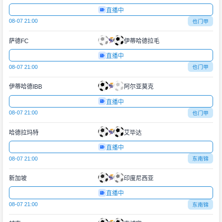
直播中
08-07 21:00
也门甲
萨德FC
伊蒂哈德拉毛
直播中
08-07 21:00
也门甲
伊蒂哈德IBB
阿尔亚莫克
直播中
08-07 21:00
也门甲
哈德拉玛特
艾毕达
直播中
08-07 21:00
东南锦
新加坡
印度尼西亚
直播中
08-07 21:00
东南锦