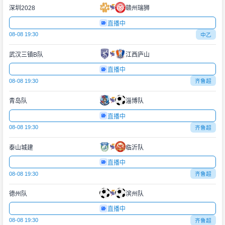
深圳2028
赣州瑞狮
直播中
08-08 19:30
中乙
武汉三镇B队
江西庐山
直播中
08-08 19:30
齐鲁超
青岛队
淄博队
直播中
08-08 19:30
齐鲁超
泰山城建
临沂队
直播中
08-08 19:30
齐鲁超
德州队
滨州队
直播中
08-08 19:30
齐鲁超