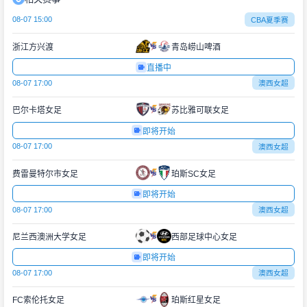
08-07 15:00
CBA夏季赛
浙江方兴渡
青岛崂山啤酒
直播中
08-07 17:00
澳西女超
巴尔卡塔女足
苏比雅可联女足
即将开始
08-07 17:00
澳西女超
费雷曼特尔市女足
珀斯SC女足
即将开始
08-07 17:00
澳西女超
尼兰西澳洲大学女足
西部足球中心女足
即将开始
08-07 17:00
澳西女超
FC索伦托女足
珀斯红星女足