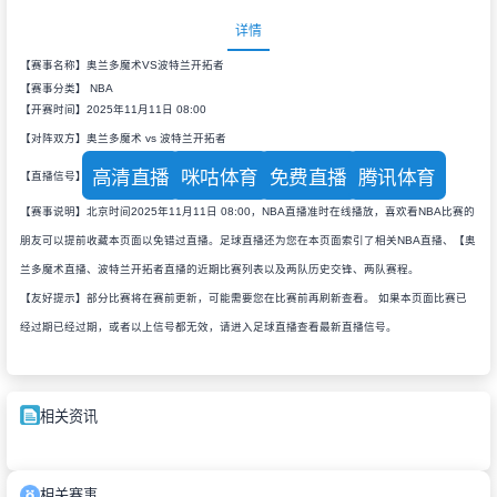
详情
【赛事名称】奥兰多魔术VS波特兰开拓者
【赛事分类】
NBA
【开赛时间】2025年11月11日 08:00
【对阵双方】奥兰多魔术 vs 波特兰开拓者
高清直播
咪咕体育
免费直播
腾讯体育
【直播信号】
【赛事说明】北京时间2025年11月11日 08:00，NBA直播准时在线播放，喜欢看NBA比赛的
朋友可以提前收藏本页面以免错过直播。足球直播还为您在本页面索引了相关NBA直播、【奥
兰多魔术直播、波特兰开拓者直播的近期比赛列表以及两队历史交锋、两队赛程。
【友好提示】部分比赛将在赛前更新，可能需要您在比赛前再刷新查看。 如果本页面比赛已
经过期已经过期，或者以上信号都无效，请进入足球直播查看最新直播信号。
相关资讯
相关赛事