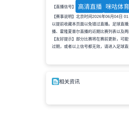
高清直播
咪咕体
【直播信号】
【赛事说明】北京时间2026年06月04日
以提前收藏本页面以免错过直播。足球直播
播、霍隆夏普尔直播的近期比赛列表以及两
【友好提示】部分比赛将在赛前更新，可能
过期，或者以上信号都无效，请进入足球直
相关资讯