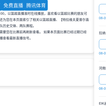
育
免费直播
腾讯体育
 01:00，以篮超直播准时在线播放，喜欢看以篮超比赛的朋友可
08-0
还为您在本页面索引了相关以篮超直播、【特拉维夫夏普尔直
队历史交锋、两队赛程。
需要您在比赛前再刷新查看。 如果本页面比赛已经过期已经
拉纳
播查看最新直播信号。
08-0
河南
08-0
EI