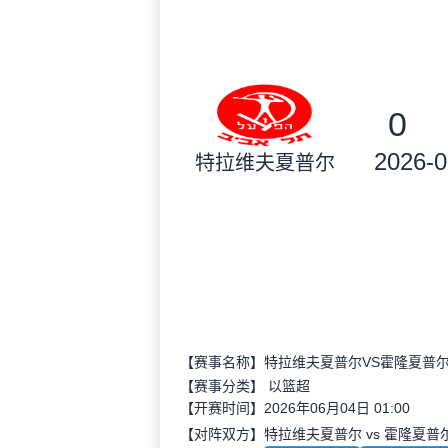
0
2026-0
特拉维夫夏普尔
【赛事名称】特拉维夫夏普尔VS霍隆夏普
【赛事分类】
以篮超
【开赛时间】2026年06月04日 01:00
【对阵双方】特拉维夫夏普尔 vs 霍隆夏普