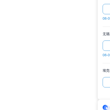
08-0
无锡
08-0
埃克