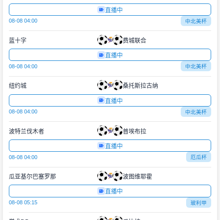
直播中
08-08 04:00
中北美杯
蓝十字
费城联合
直播中
08-08 04:00
中北美杯
纽约城
桑托斯拉古纳
直播中
08-08 04:00
中北美杯
波特兰伐木者
普埃布拉
直播中
08-08 04:00
厄瓜杯
瓜亚基尔巴塞罗那
波图维耶霍
直播中
08-08 05:15
玻利甲