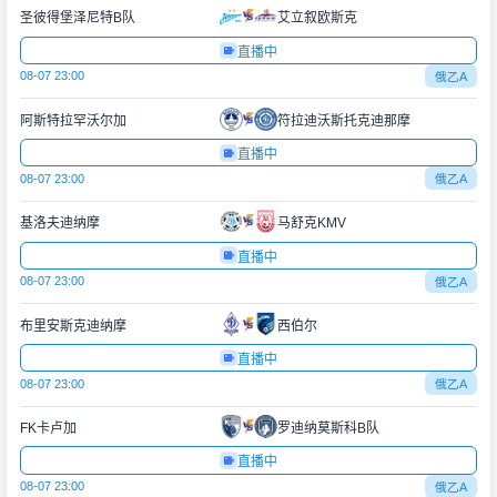
圣彼得堡泽尼特B队
艾立叙欧斯克
直播中
08-07 23:00
俄乙A
阿斯特拉罕沃尔加
符拉迪沃斯托克迪那摩
直播中
08-07 23:00
俄乙A
基洛夫迪纳摩
马舒克KMV
直播中
08-07 23:00
俄乙A
布里安斯克迪纳摩
西伯尔
直播中
08-07 23:00
俄乙A
FK卡卢加
罗迪纳莫斯科B队
直播中
08-07 23:00
俄乙A