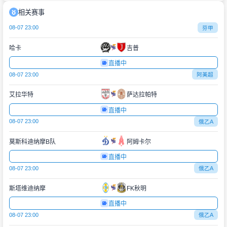
相关赛事
08-07 23:00
芬甲
哈卡
吉普
直播中
08-07 23:00
阿美超
艾拉华特
萨达拉帕特
直播中
08-07 23:00
俄乙A
莫斯科迪纳摩B队
阿姆卡尔
直播中
08-07 23:00
俄乙A
斯塔维迪纳摩
FK秋明
直播中
08-07 23:00
俄乙A