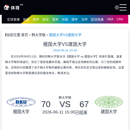
NBA
CBA
足球直播
英超
西甲
欧冠
意甲
中超
德甲
法甲
篮球直播
页
直播
直播
当前位置:
首页
韩大学联
檀国大学VS建国大学
资讯
檀国大学VS建国大学
资讯
2026-06-11 15:00
录像
录像
在2026年06月11日，精彩的韩大学联对决【檀国大学 vs 建国大学】将进行直播。喜爱
韩大学联的球迷们，别忘了提前收藏本页面，确保不错过这场精彩的比赛。为了您的观赛体
验，还特别为您整理了关于韩大学联的最新比赛列表、两队的历史交锋记录和赛程安排。这里
是您获取韩大学联直播信息的最佳地点，敬请关注。
韩大学联
70
VS
67
檀国大学
建国大学
2026-06-11 15:00
已结束