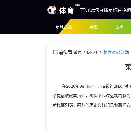
首页
篮球直播
足球直播
足球直播
英超
西甲
BNXT
当前位置:
首页
莱登VS兹沃勒
在2026年06月04日，精彩的BNXT
了提前收藏本页面，确保不错过这场精彩的
新比赛列表、两队的历史交锋记录和赛程安