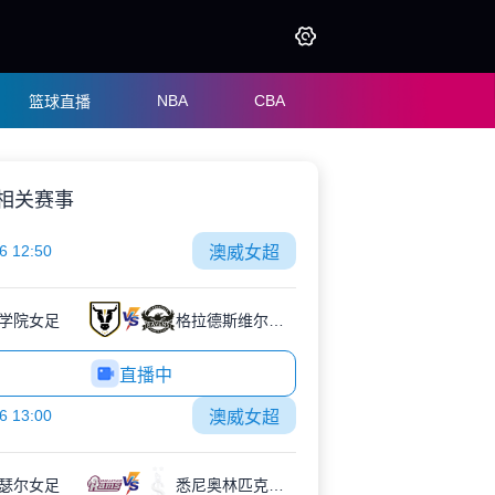
NBA
CBA
篮球直播
相关赛事
6 12:50
澳威女超
学院女足
格拉德斯维尔乌鸦女足
直播中
6 13:00
澳威女超
瑟尔女足
悉尼奥林匹克女足