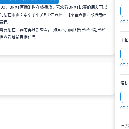
2:00，BNXT直播准时在线播放，喜欢看BNXT比赛的朋友可以
为您在本页面索引了相关BNXT直播、【莱登直播、兹沃勒直
07-2
赛程。
需要您在比赛前再刷新查看。 如果本页面比赛已经过期已经
播查看最新直播信号。
卡帕
07-2
洛根
07-2
萨巴