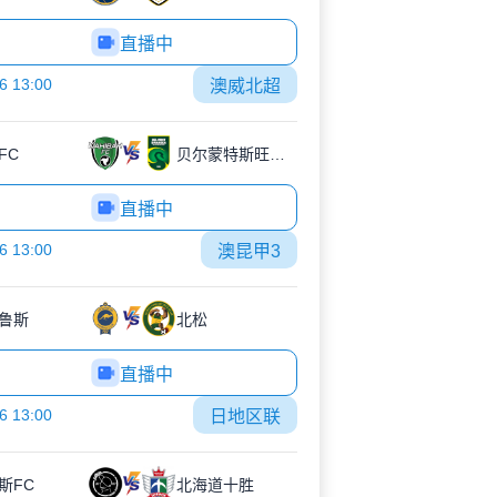
直播中
6 13:00
澳威北超
FC
贝尔蒙特斯旺西SC
直播中
6 13:00
澳昆甲3
鲁斯
北松
直播中
6 13:00
日地区联
斯FC
北海道十胜