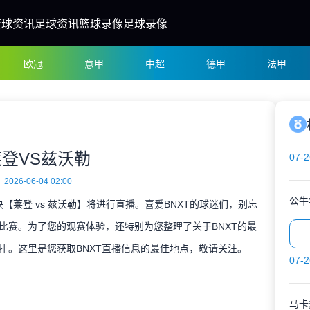
篮球资讯
足球资讯
篮球录像
足球录像
欧冠
意甲
中超
德甲
法甲
莱登VS兹沃勒
07-2
2026-06-04 02:00
公牛
对决【莱登 vs 兹沃勒】将进行直播。喜爱BNXT的球迷们，别忘
比赛。为了您的观赛体验，还特别为您整理了关于BNXT的最
排。这里是您获取BNXT直播信息的最佳地点，敬请关注。
07-2
马卡