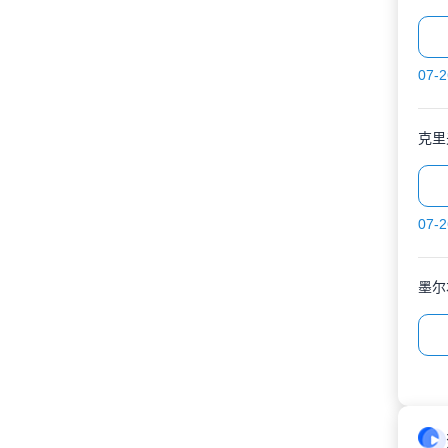
07-2
07-2
墨尔