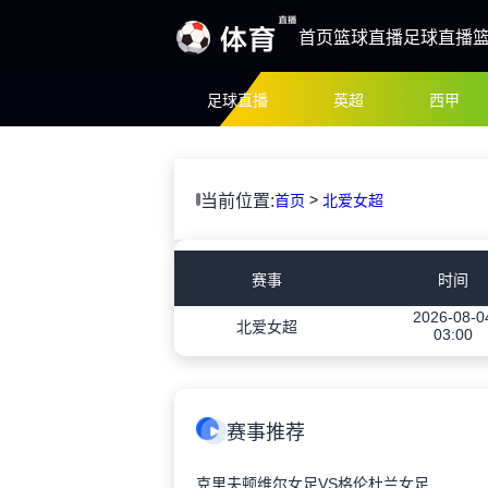
首页
篮球直播
足球直播
足球直播
英超
西甲
>
当前位置:
首页
北爱女超
赛事
时间
2026-08-0
北爱女超
03:00
赛事推荐
克里夫顿维尔女足VS格伦杜兰女足