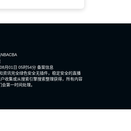
NBA
CBA
播
超
8月01日 05时54分
备案信息
播和资讯完全绿色安全无插件，稳定安全的直播
用户收集或从搜索引擎搜索整理获得，所有内容
们会第一时间处理。