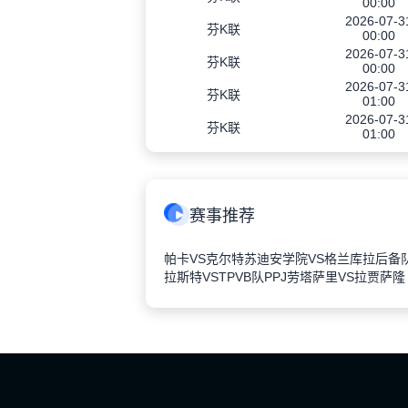
00:00
2026-07-3
芬K联
00:00
2026-07-3
芬K联
00:00
2026-07-3
芬K联
01:00
2026-07-3
芬K联
01:00
赛事推荐
帕卡VS克尔特苏
迪安学院VS格兰库拉后备
拉斯特VSTPVB队
PPJ劳塔萨里VS拉贾萨隆