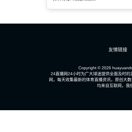
友情链接
Copyright © 2026 huayuandc
24直播网24小时为广大球迷提供全面及时
网，每天收集最新的体育直播资讯，原创大数
均来自互联网，我