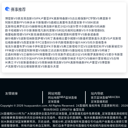
赛事推荐
博登斯VS铁克
哥连斯VSIFK卢雷亚
IFK奥斯特桑斯VS古比根保斯
FC学院VS弗里斯卡
阿斯托普斯FFVS林多米
卡斯隆德VS森姆比
奥雷布洛西里安斯卡VSBK前进
瓦斯特拉弗罗伦达VS赫斯特拉弗洛斯IF
奥尼沙拉VS波尔赞
卡尔期克朗VS托纳斯
欧卡哈姆斯VS卡尔斯港
斯塔凡斯托普联VS利拉托格
阿拉佛斯VS卡尔斯塔德B队
格雷柏斯塔德VSIFK斯克维德
库姆拉VS华纳斯堡斯
利德雪平VS斯泰诺桑德
赫尔格斯VS波斯坦纳斯
昆萨根VS利丁奥
维格比霍尔姆斯VS斯基积堡
斯盖乐夫提VS卢克斯塔
拉格斯维德VS西里安斯卡FC
法鲁BSVS辛内斯塔
斯图尔福什AIKVS托尔恩格鲁本
埃克尔奥雷布罗VS纳卡伊利里亚
IFK于默奥VS弗兰斯塔
哈宁厄VS法斯塔
尼科平VS斯莱坡尼尔
FF林度VS菲提亚
阿斯特里VS拖斯兰达
达斯托普斯VS康加哈拉
戈塔巴克斯VS柯维丁
庄森利特斯VS兰维特IS
IFK特雷勒堡VS华克斯乔诺拉
诺沙比VS利勒罗
奥斯特伦VS索尔韦斯堡
拉佩高尔夫VS贝尔加
AIFVSIK多特
慕达拉VS胡斯华纳
史卡拉FCVS维纳什堡
安格比VS古特
IK弗兰卡VS安斯基德
泰比VS哥斯纳斯
哥连斯VSIFK奥斯特桑斯
IFK卢雷亚VS博登斯
卢克斯塔VS古比根保斯
铁克VS斯盖乐夫提
友情链接
网站地图
站内导航
NBA
NBA
CBA
网站地图
篮球直播
首页
篮球直播
足球直播
足球直播
英超
Copyright © 2026 huayuandcn.com. All Rights Reserved.
24直播网
版权所有 页面更新时间：2026
年08月08日 13时47分
备案信息
24直播网24小时为广大球迷提供全面及时的足球直播_足球直播无插件免费观看_足球直播高清视频在
线观看赛事直播和资讯完全绿色安全无插件，稳定安全的直播网，每天收集最新的体育直播资讯，原
创大数据足球篮球赛果预测，历史战绩，情报分析,足球直播所有直播信号均由用户收集或从搜索引擎
搜索整理获得，所有内容均来自互联网，我们自身不提供任何直播信号和视频内容如有侵犯您的权益