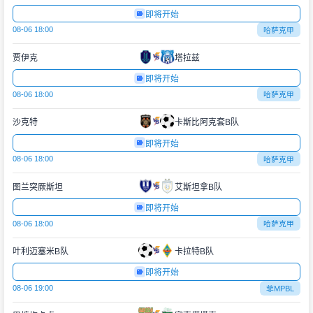
即将开始
08-06 18:00
哈萨克甲
贾伊克
塔拉兹
即将开始
08-06 18:00
哈萨克甲
沙克特
卡斯比阿克套B队
即将开始
08-06 18:00
哈萨克甲
图兰突厥斯坦
艾斯坦拿B队
即将开始
08-06 18:00
哈萨克甲
叶利迈塞米B队
卡拉特B队
即将开始
08-06 19:00
菲MPBL