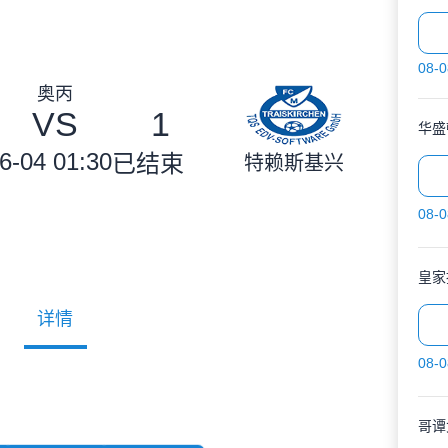
08-0
奥丙
VS
1
华盛
6-04 01:30
已结束
特赖斯基兴
08-0
皇家
详情
08-0
哥谭