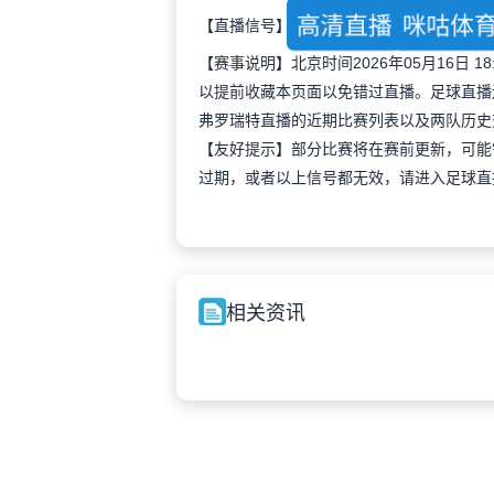
高清直播
咪咕体
【直播信号】
【赛事说明】北京时间2026年05月16日
以提前收藏本页面以免错过直播。足球直播
弗罗瑞特直播的近期比赛列表以及两队历史
【友好提示】部分比赛将在赛前更新，可能
过期，或者以上信号都无效，请进入足球直
相关资讯