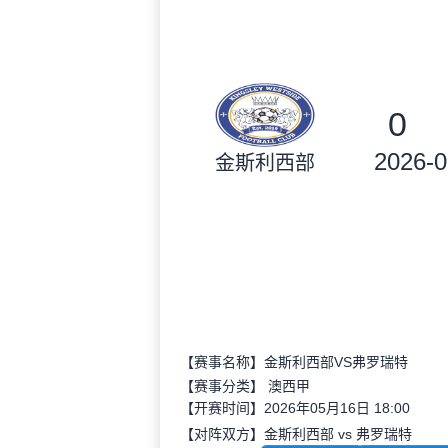
0
2026-0
金斯利西部
【赛事名称】金斯利西部VS弗罗瑞特
【赛事分类】
澳西甲
【开赛时间】2026年05月16日 18:00
【对阵双方】金斯利西部 vs 弗罗瑞特