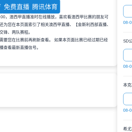
育
免费直播
腾讯体育
 18:00，澳西甲直播准时在线播放，喜欢看澳西甲比赛的朋友可
08-0
还为您在本页面索引了相关澳西甲直播、【金斯利西部直播、
交锋、两队赛程。
需要您在比赛前再刷新查看。 如果本页面比赛已经过期已经
SD
播查看最新直播信号。
08-0
本克
08-0
希尤