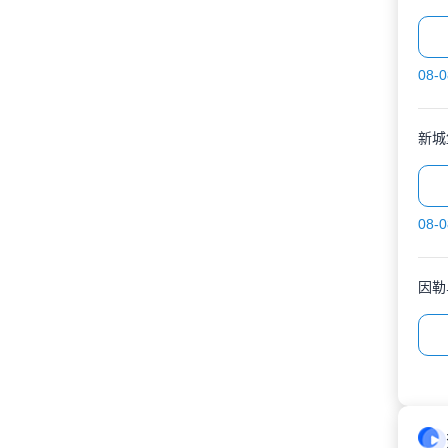
08-0
新城
08-0
因勒