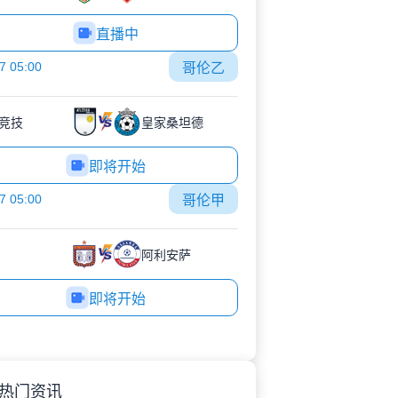
直播中
7 05:00
哥伦乙
竞技
皇家桑坦德
即将开始
7 05:00
哥伦甲
阿利安萨
即将开始
热门资讯