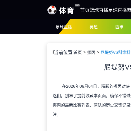
首页
篮球直播
足球直播
足球直播
英超
西甲
当前位置:
首页
挪丙
尼堤努VS科维
尼堤努V
在2026年06月04日，精彩的挪丙对
迷们，别忘了提前收藏本页面，确保不错过
挪丙的最新比赛列表、两队的历史交锋记录
注。