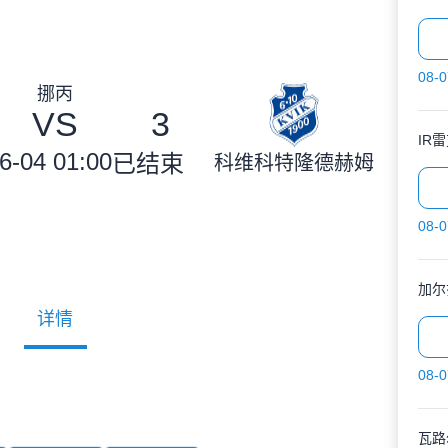
08-0
挪丙
VS
3
IR
6-04 01:00
已结束
科维科特隆德赫姆
08-0
详情
08-0
瓦路