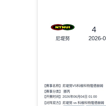
4
2026-0
尼堤努
【赛事名称】尼堤努VS科维科特隆德赫姆
【赛事分类】
挪丙
【开赛时间】2026年06月04日 01:00
【对阵双方】尼堤努 vs 科维科特隆德赫姆