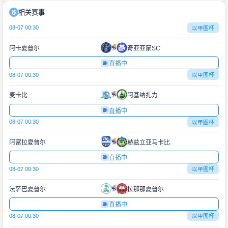
相关赛事
08-07 00:30
以甲图杯
阿卡夏普尔
奇亚亚蒙SC
直播中
08-07 00:30
以甲图杯
麦卡比
阿基纳扎力
直播中
08-07 00:30
以甲图杯
阿富拉夏普尔
赫兹立亚马卡比
直播中
08-07 00:30
以甲图杯
法萨巴夏普尔
拉那那夏普尔
直播中
08-07 00:30
以甲图杯