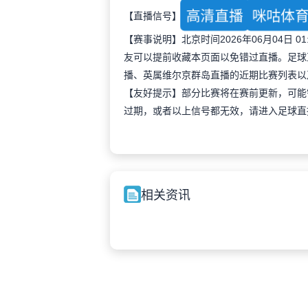
高清直播
咪咕体
【直播信号】
【赛事说明】北京时间2026年06月04日
友可以提前收藏本页面以免错过直播。足球
播、英属维尔京群岛直播的近期比赛列表以
【友好提示】部分比赛将在赛前更新，可能
过期，或者以上信号都无效，请进入足球直
相关资讯