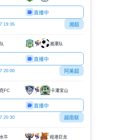
直播中
7 19:35
湘超
队
湘潭队
直播中
7 20:00
阿美超
克FC
卡潘宝山
直播中
7 20:30
越南联
水牛
岘港巨龙