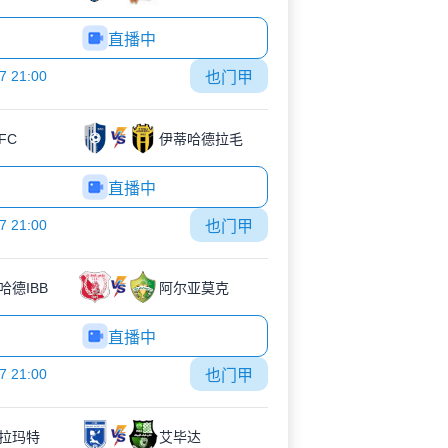
直播中
7 21:00
也门甲
FC
伊蒂哈德拉毛
直播中
7 21:00
也门甲
哈德IBB
阿尔亚莫克
直播中
7 21:00
也门甲
拉玛特
艾毕达