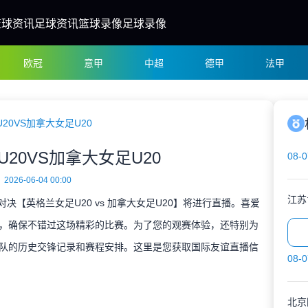
篮球资讯
足球资讯
篮球录像
足球录像
欧冠
意甲
中超
德甲
法甲
20VS加拿大女足U20
20VS加拿大女足U20
08-0
2026-06-04 00:00
江苏
谊对决【英格兰女足U20 vs 加拿大女足U20】将进行直播。喜爱
，确保不错过这场精彩的比赛。为了您的观赛体验，还特别为
队的历史交锋记录和赛程安排。这里是您获取国际友谊直播信
08-0
北京