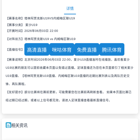
详情
【赛事名称】塔林阿贾克斯U19VS内姆梅区联U19
【赛事分类】
爱沙U19
【开赛时间】2026年06月03日 22:00
【对阵双方】塔林阿贾克斯U19 vs 内姆梅区联U19
高清直播
咪咕体育
免费直播
腾讯体育
【直播信号】
【赛事说明】北京时间2026年06月03日 22:00，爱沙U19直播准时在线播放，喜欢看爱沙
U19比赛的朋友可以提前收藏本页面以免错过直播。足球直播还为您在本页面索引了相关爱沙
U19直播、【塔林阿贾克斯U19直播、内姆梅区联U19直播的近期比赛列表以及两队历史交
锋、两队赛程。
【友好提示】部分比赛将在赛前更新，可能需要您在比赛前再刷新查看。 如果本页面比赛已
经过期已经过期，或者以上信号都无效，请进入足球直播查看最新直播信号。
相关资讯