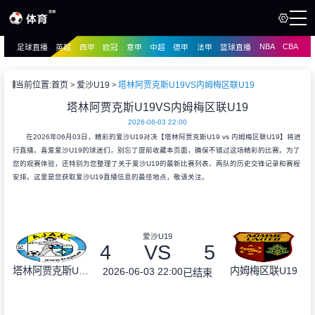
NBA
CBA
足球直播
英超
西甲
欧冠
意甲
中超
德甲
法甲
篮球直播
页
直播
直播
当前位置:
首页
爱沙U19
塔林阿贾克斯U19VS内姆梅区联U19
资讯
塔林阿贾克斯U19VS内姆梅区联U19
资讯
2026-06-03 22:00
录像
录像
在2026年06月03日，精彩的爱沙U19对决【塔林阿贾克斯U19 vs 内姆梅区联U19】将进
行直播。喜爱爱沙U19的球迷们，别忘了提前收藏本页面，确保不错过这场精彩的比赛。为了
您的观赛体验，还特别为您整理了关于爱沙U19的最新比赛列表、两队的历史交锋记录和赛程
安排。这里是您获取爱沙U19直播信息的最佳地点，敬请关注。
爱沙U19
4
VS
5
塔林阿贾克斯U19
内姆梅区联U19
2026-06-03 22:00
已结束