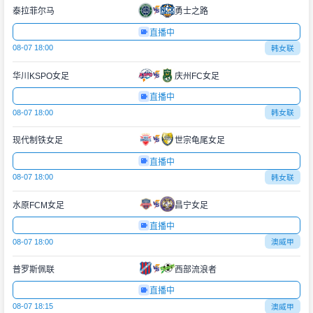
泰拉菲尔马
勇士之路
直播中
08-07 18:00
韩女联
华川KSPO女足
庆州FC女足
直播中
08-07 18:00
韩女联
现代制铁女足
世宗龟尾女足
直播中
08-07 18:00
韩女联
水原FCM女足
昌宁女足
直播中
08-07 18:00
澳威甲
普罗斯佩联
西部流浪者
直播中
08-07 18:15
澳威甲