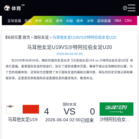
NBA
CBA
足球直播
英超
西甲
欧冠
意甲
中超
德甲
法甲
篮球直播
页
直播
直播
当前位置:
首页
国际友谊
马耳他女足U19VS沙特阿拉伯女足U20
资讯
马耳他女足U19VS沙特阿拉伯女足U20
资讯
2026-06-04 02:00
录像
录像
在2026年06月04日，精彩的国际友谊对决【马耳他女足U19 vs 沙特阿拉伯女足U20】将
进行直播。喜爱国际友谊的球迷们，别忘了提前收藏本页面，确保不错过这场精彩的比赛。为
了您的观赛体验，还特别为您整理了关于国际友谊的最新比赛列表、两队的历史交锋记录和赛
程安排。这里是您获取国际友谊直播信息的最佳地点，敬请关注。
国际友谊
4
VS
0
马耳他女足U19
沙特阿拉伯女足U20
2026-06-04 02:00
已结束