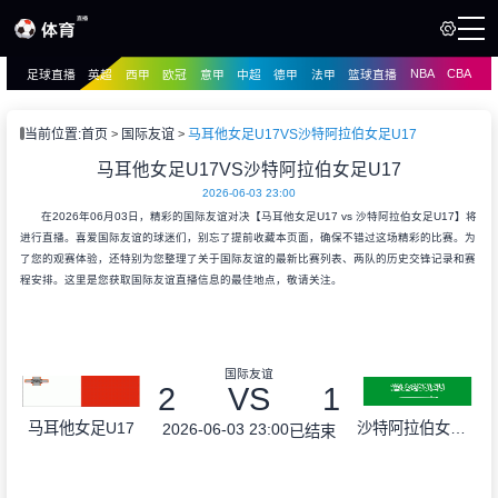
NBA
CBA
足球直播
英超
西甲
欧冠
意甲
中超
德甲
法甲
篮球直播
页
直播
直播
当前位置:
首页
国际友谊
马耳他女足U17VS沙特阿拉伯女足U17
资讯
马耳他女足U17VS沙特阿拉伯女足U17
资讯
2026-06-03 23:00
录像
录像
在2026年06月03日，精彩的国际友谊对决【马耳他女足U17 vs 沙特阿拉伯女足U17】将
进行直播。喜爱国际友谊的球迷们，别忘了提前收藏本页面，确保不错过这场精彩的比赛。为
了您的观赛体验，还特别为您整理了关于国际友谊的最新比赛列表、两队的历史交锋记录和赛
程安排。这里是您获取国际友谊直播信息的最佳地点，敬请关注。
国际友谊
2
VS
1
马耳他女足U17
沙特阿拉伯女足U17
2026-06-03 23:00
已结束