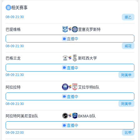
相关赛事
08-09 21:30
挪乙
巴提维格
里塞克罗斯特
直播中
08-09 21:30
威冠
巴格兰龙
斯旺西大学
直播中
08-09 21:30
阿美甲
阿拉拉特
艾拉华特B队
直播中
08-09 21:30
阿美甲
阿拉特阿美尼亚B队
BKMA B队
直播中
08-09 22:00
比甲