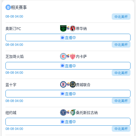
相关赛事
08-08 04:00
中北美杯
奥斯汀FC
蒂华纳
直播中
08-08 04:00
中北美杯
芝加哥火焰
内卡萨
直播中
08-08 04:00
中北美杯
蓝十字
费城联合
直播中
08-08 04:00
中北美杯
纽约城
桑托斯拉古纳
直播中
08-08 04:00
中北美杯