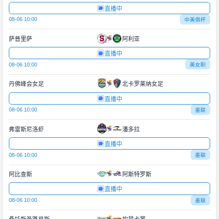
直播中
08-06 10:00
中美俱杯
萨普里萨
阿利亚
直播中
08-06 10:00
美女职
丹佛峰会女足
北卡罗莱纳女足
直播中
08-06 10:00
墨联
弗雷斯尼洛虾
潘多拉
直播中
08-06 10:00
墨联
阿比查斯
阿斯特罗斯
直播中
08-06 10:00
墨联