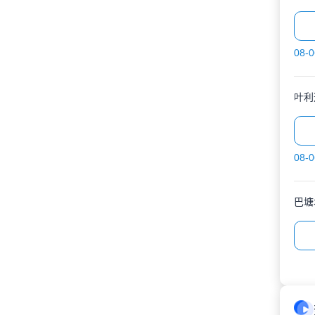
08-0
叶利
08-0
巴塘