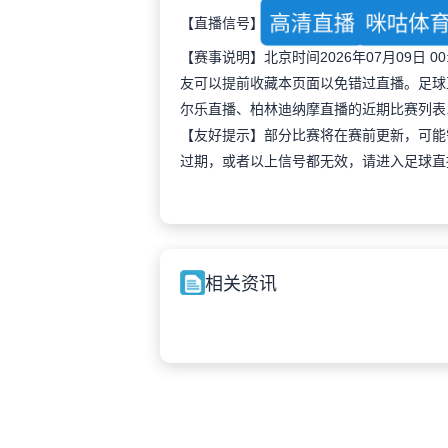
高清直播
咪咕体
【直播信号】
【赛事说明】北京时间2026年07月09日
友可以提前收藏本页面以免错过直播。足球
尔乐直播、柏林迪纳摩直播的近期比赛列表
【友好提示】部分比赛将在赛前更新，可能
过期，或者以上信号都无效，请进入足球直
相关资讯