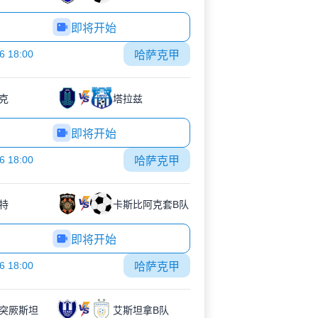
即将开始
6 18:00
哈萨克甲
克
塔拉兹
即将开始
6 18:00
哈萨克甲
特
卡斯比阿克套B队
即将开始
6 18:00
哈萨克甲
突厥斯坦
艾斯坦拿B队