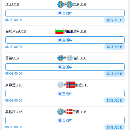
瑞士U16
冰岛U16
直播中
08-09 00:00
欧锦U16 B
保加利亚U16
波黑U16
直播中
08-09 00:00
欧锦U16 B
芬兰U16
瑞典U16
直播中
08-09 00:00
欧锦U16 B
卢森堡U16
挪威U16
直播中
08-09 00:00
欧锦U16 B
奥地利U16
丹麦U16
直播中
08-09 00:00
欧锦U16 B