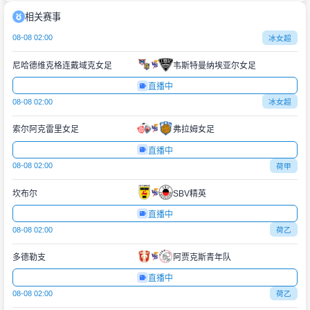
相关赛事
08-08 02:00
冰女超
尼哈德维克格连戴域克女足
韦斯特曼纳埃亚尔女足
直播中
08-08 02:00
冰女超
索尔阿克雷里女足
弗拉姆女足
直播中
08-08 02:00
荷甲
坎布尔
SBV精英
直播中
08-08 02:00
荷乙
多德勒支
阿贾克斯青年队
直播中
08-08 02:00
荷乙