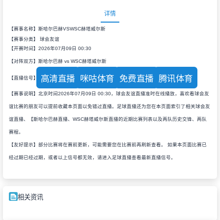
详情
【赛事名称】斯哈尔巴赫VSWSC赫塔威尔斯
【赛事分类】
球会友谊
【开赛时间】2026年07月09日 00:30
【对阵双方】斯哈尔巴赫 vs WSC赫塔威尔斯
高清直播
咪咕体育
免费直播
腾讯体育
【直播信号】
【赛事说明】北京时间2026年07月09日 00:30，球会友谊直播准时在线播放，喜欢看球会友
谊比赛的朋友可以提前收藏本页面以免错过直播。足球直播还为您在本页面索引了相关球会友
谊直播、【斯哈尔巴赫直播、WSC赫塔威尔斯直播的近期比赛列表以及两队历史交锋、两队
赛程。
【友好提示】部分比赛将在赛前更新，可能需要您在比赛前再刷新查看。 如果本页面比赛已
经过期已经过期，或者以上信号都无效，请进入足球直播查看最新直播信号。
相关资讯