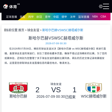
NBA
CBA
足球直播
英超
西甲
欧冠
意甲
中超
德甲
法甲
篮球直播
页
直播
直播
当前位置:
首页
球会友谊
斯哈尔巴赫VSWSC赫塔威尔斯
资讯
斯哈尔巴赫VSWSC赫塔威尔斯
资讯
2026-07-09 00:30
录像
录像
在2026年07月09日，精彩的球会友谊对决【斯哈尔巴赫 vs WSC赫塔威尔斯】将进行直
播。喜爱球会友谊的球迷们，别忘了提前收藏本页面，确保不错过这场精彩的比赛。为了您的
观赛体验，还特别为您整理了关于球会友谊的最新比赛列表、两队的历史交锋记录和赛程安
排。这里是您获取球会友谊直播信息的最佳地点，敬请关注。
球会友谊
2
VS
1
斯哈尔巴赫
WSC赫塔威尔斯
2026-07-09 00:30
已结束