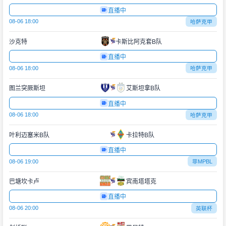
直播中
08-06 18:00
哈萨克甲
沙克特
卡斯比阿克套B队
直播中
08-06 18:00
哈萨克甲
图兰突厥斯坦
艾斯坦拿B队
直播中
08-06 18:00
哈萨克甲
叶利迈塞米B队
卡拉特B队
直播中
08-06 19:00
菲MPBL
巴塘坎卡卢
宾南塔塔克
直播中
08-06 20:00
英联杯