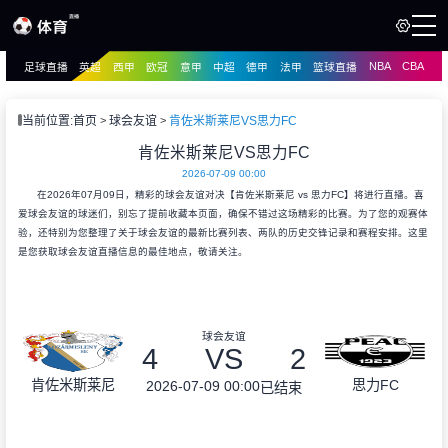
NBA
CBA
足球直播
英超
西甲
欧冠
意甲
中超
德甲
法甲
篮球直播
页
直播
直播
当前位置:
首页
球会友谊
肯佐米斯莱尼VS思力FC
资讯
肯佐米斯莱尼VS思力FC
资讯
2026-07-09 00:00
录像
录像
在2026年07月09日，精彩的球会友谊对决【肯佐米斯莱尼 vs 思力FC】将进行直播。喜
爱球会友谊的球迷们，别忘了提前收藏本页面，确保不错过这场精彩的比赛。为了您的观赛体
验，还特别为您整理了关于球会友谊的最新比赛列表、两队的历史交锋记录和赛程安排。这里
是您获取球会友谊直播信息的最佳地点，敬请关注。
球会友谊
4
VS
2
肯佐米斯莱尼
思力FC
2026-07-09 00:00
已结束