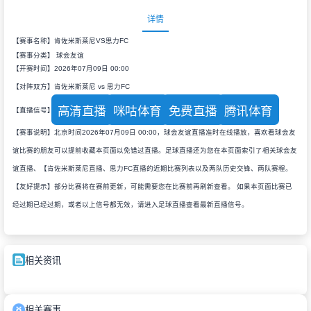
详情
【赛事名称】肯佐米斯莱尼VS思力FC
【赛事分类】
球会友谊
【开赛时间】2026年07月09日 00:00
【对阵双方】肯佐米斯莱尼 vs 思力FC
高清直播
咪咕体育
免费直播
腾讯体育
【直播信号】
【赛事说明】北京时间2026年07月09日 00:00，球会友谊直播准时在线播放，喜欢看球会友
谊比赛的朋友可以提前收藏本页面以免错过直播。足球直播还为您在本页面索引了相关球会友
谊直播、【肯佐米斯莱尼直播、思力FC直播的近期比赛列表以及两队历史交锋、两队赛程。
【友好提示】部分比赛将在赛前更新，可能需要您在比赛前再刷新查看。 如果本页面比赛已
经过期已经过期，或者以上信号都无效，请进入足球直播查看最新直播信号。
相关资讯
相关赛事