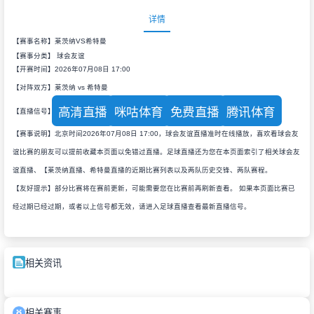
详情
【赛事名称】莱茨纳VS希特曼
【赛事分类】
球会友谊
【开赛时间】2026年07月08日 17:00
【对阵双方】莱茨纳 vs 希特曼
高清直播
咪咕体育
免费直播
腾讯体育
【直播信号】
【赛事说明】北京时间2026年07月08日 17:00，球会友谊直播准时在线播放，喜欢看球会友
谊比赛的朋友可以提前收藏本页面以免错过直播。足球直播还为您在本页面索引了相关球会友
谊直播、【莱茨纳直播、希特曼直播的近期比赛列表以及两队历史交锋、两队赛程。
【友好提示】部分比赛将在赛前更新，可能需要您在比赛前再刷新查看。 如果本页面比赛已
经过期已经过期，或者以上信号都无效，请进入足球直播查看最新直播信号。
相关资讯
相关赛事