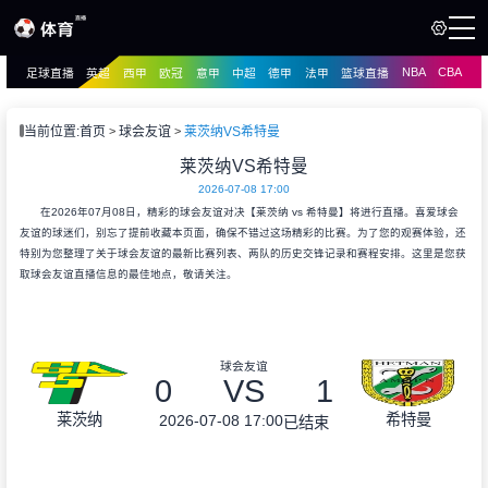
NBA
CBA
足球直播
英超
西甲
欧冠
意甲
中超
德甲
法甲
篮球直播
页
直播
直播
当前位置:
首页
球会友谊
莱茨纳VS希特曼
资讯
莱茨纳VS希特曼
资讯
2026-07-08 17:00
录像
录像
在2026年07月08日，精彩的球会友谊对决【莱茨纳 vs 希特曼】将进行直播。喜爱球会
友谊的球迷们，别忘了提前收藏本页面，确保不错过这场精彩的比赛。为了您的观赛体验，还
特别为您整理了关于球会友谊的最新比赛列表、两队的历史交锋记录和赛程安排。这里是您获
取球会友谊直播信息的最佳地点，敬请关注。
球会友谊
0
VS
1
莱茨纳
希特曼
2026-07-08 17:00
已结束