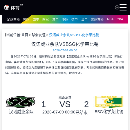
NBA
CBA
足球直播
英超
西甲
欧冠
意甲
中超
德甲
法甲
篮球直播
页
直播
直播
当前位置:
首页
球会友谊
汉诺威业余队VSBSG化学莱比锡
资讯
汉诺威业余队VSBSG化学莱比锡
资讯
2026-07-09 00:00
录像
录像
在2026年07月09日，精彩的球会友谊对决【汉诺威业余队 vs BSG化学莱比锡】将进行
直播。喜爱球会友谊的球迷们，别忘了提前收藏本页面，确保不错过这场精彩的比赛。为了您
的观赛体验，还特别为您整理了关于球会友谊的最新比赛列表、两队的历史交锋记录和赛程安
排。这里是您获取球会友谊直播信息的最佳地点，敬请关注。
球会友谊
1
VS
2
汉诺威业余队
BSG化学莱比锡
2026-07-09 00:00
已结束