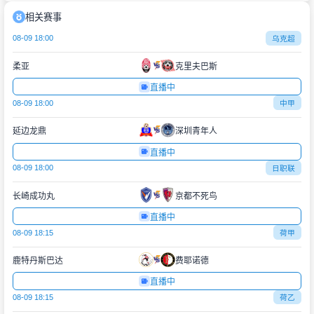
相关赛事
08-09 18:00
乌克超
柔亚
克里夫巴斯
直播中
08-09 18:00
中甲
延边龙鼎
深圳青年人
直播中
08-09 18:00
日职联
长崎成功丸
京都不死鸟
直播中
08-09 18:15
荷甲
鹿特丹斯巴达
费耶诺德
直播中
08-09 18:15
荷乙