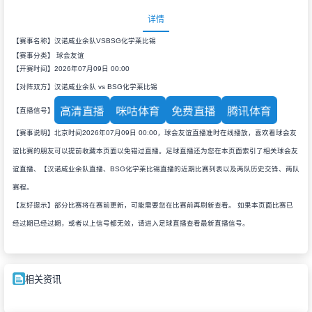
详情
【赛事名称】汉诺威业余队VSBSG化学莱比锡
【赛事分类】
球会友谊
【开赛时间】2026年07月09日 00:00
【对阵双方】汉诺威业余队 vs BSG化学莱比锡
高清直播
咪咕体育
免费直播
腾讯体育
【直播信号】
【赛事说明】北京时间2026年07月09日 00:00，球会友谊直播准时在线播放，喜欢看球会友
谊比赛的朋友可以提前收藏本页面以免错过直播。足球直播还为您在本页面索引了相关球会友
谊直播、【汉诺威业余队直播、BSG化学莱比锡直播的近期比赛列表以及两队历史交锋、两队
赛程。
【友好提示】部分比赛将在赛前更新，可能需要您在比赛前再刷新查看。 如果本页面比赛已
经过期已经过期，或者以上信号都无效，请进入足球直播查看最新直播信号。
相关资讯