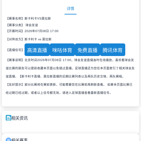
详情
【赛事名称】斯卡利卡VS莫拉斯
【赛事分类】
球会友谊
【开赛时间】2026年07月08日 17:00
【对阵双方】斯卡利卡 vs 莫拉斯
高清直播
咪咕体育
免费直播
腾讯体育
【直播信号】
【赛事说明】北京时间2026年07月08日 17:00，球会友谊直播准时在线播放，喜欢看球会友
谊比赛的朋友可以提前收藏本页面以免错过直播。足球直播还为您在本页面索引了相关球会友
谊直播、【斯卡利卡直播、莫拉斯直播的近期比赛列表以及两队历史交锋、两队赛程。
【友好提示】部分比赛将在赛前更新，可能需要您在比赛前再刷新查看。 如果本页面比赛已
经过期已经过期，或者以上信号都无效，请进入足球直播查看最新直播信号。
相关资讯
相关赛事