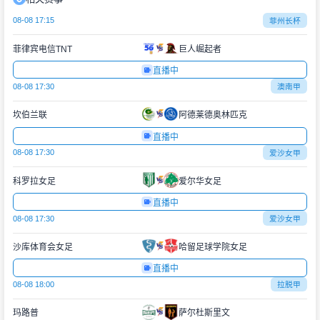
08-08 17:15
菲州长杯
菲律宾电信TNT
巨人崛起者
直播中
08-08 17:30
澳南甲
坎伯兰联
阿德莱德奥林匹克
直播中
08-08 17:30
爱沙女甲
科罗拉女足
爱尔华女足
直播中
08-08 17:30
爱沙女甲
沙库体育会女足
哈留足球学院女足
直播中
08-08 18:00
拉脱甲
玛路普
萨尔杜斯里文