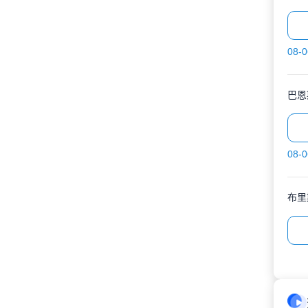
08-0
巴恩
08-0
布里