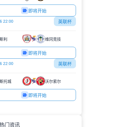
即将开始
6 22:00
英联杯
斯利
维冈竞技
即将开始
6 22:00
英联杯
斯托城
沃尔索尔
即将开始
热门资讯