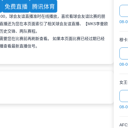
育
免费直播
腾讯体育
 17:00，球会友谊直播准时在线播放，喜欢看球会友谊比赛的朋
08-0
直播还为您在本页面索引了相关球会友谊直播、【MKS李曼欧
历史交锋、两队赛程。
需要您在比赛前再刷新查看。 如果本页面比赛已经过期已经
穆卡
播查看最新直播信号。
08-0
女王
08-0
AF