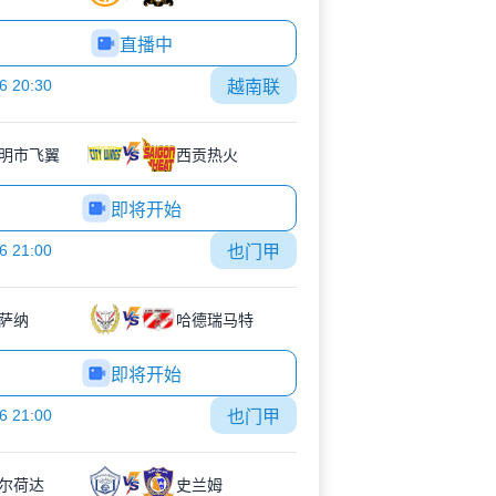
直播中
6 20:30
越南联
明市飞翼
西贡热火
即将开始
6 21:00
也门甲
萨纳
哈德瑞马特
即将开始
6 21:00
也门甲
尔荷达
史兰姆