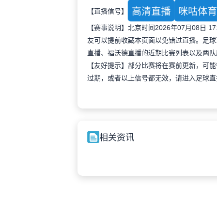
高清直播
咪咕体
【直播信号】
【赛事说明】北京时间2026年07月08日
友可以提前收藏本页面以免错过直播。足球
直播、福沃德直播的近期比赛列表以及两队
【友好提示】部分比赛将在赛前更新，可能
过期，或者以上信号都无效，请进入足球直
相关资讯