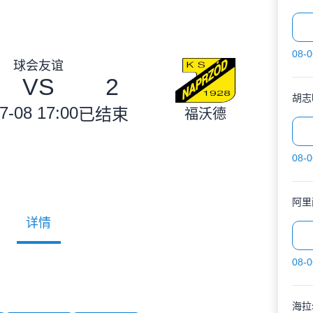
08-0
球会友谊
VS
2
胡志
7-08 17:00
已结束
福沃德
08-0
阿里
详情
08-0
海拉