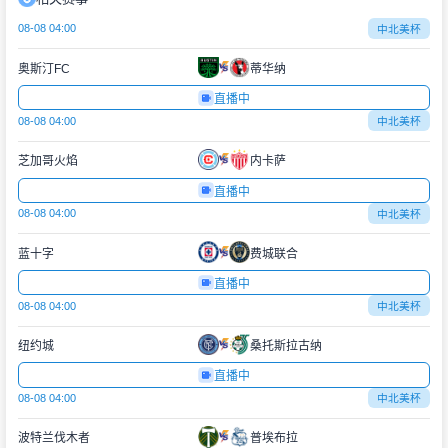
08-08 04:00
中北美杯
奥斯汀FC
蒂华纳
直播中
08-08 04:00
中北美杯
芝加哥火焰
内卡萨
直播中
08-08 04:00
中北美杯
蓝十字
费城联合
直播中
08-08 04:00
中北美杯
纽约城
桑托斯拉古纳
直播中
08-08 04:00
中北美杯
波特兰伐木者
普埃布拉