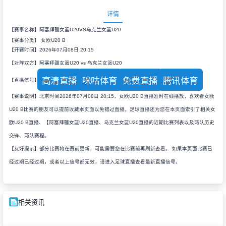
详情
【赛事名称】阿塞拜疆女篮U20VS乌克兰女篮U20
【赛事分类】
女欧U20 B
【开赛时间】2026年07月08日 20:15
【对阵双方】阿塞拜疆女篮U20 vs 乌克兰女篮U20
高清直播
咪咕体育
免费直播
腾讯体育
【直播信号】
【赛事说明】北京时间2026年07月08日 20:15，女欧U20 B直播准时在线播放，喜欢看女欧
U20 B比赛的朋友可以提前收藏本页面以免错过直播。足球直播还为您在本页面索引了相关女
欧U20 B直播、【阿塞拜疆女篮U20直播、乌克兰女篮U20直播的近期比赛列表以及两队历史
交锋、两队赛程。
【友好提示】部分比赛将在赛前更新，可能需要您在比赛前再刷新查看。 如果本页面比赛已
经过期已经过期，或者以上信号都无效，请进入足球直播查看最新直播信号。
相关资讯