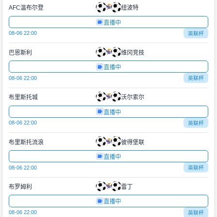
AFC温布尔登
纽波特
直播中
08-06 22:00
英联杯
巴恩斯利
维冈竞技
直播中
08-06 22:00
英联杯
布里斯托城
沃尔索尔
直播中
08-06 22:00
英联杯
布里斯托流浪
彼得堡联
直播中
08-06 22:00
英联杯
布罗姆利
雷丁
直播中
08-06 22:00
英联杯