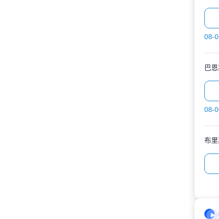
08-0
巴恩
08-0
布里