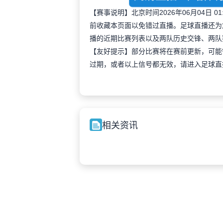
【赛事说明】北京时间2026年06月04日
前收藏本页面以免错过直播。足球直播还为
播的近期比赛列表以及两队历史交锋、两队
【友好提示】部分比赛将在赛前更新，可能
过期，或者以上信号都无效，请进入足球直
相关资讯