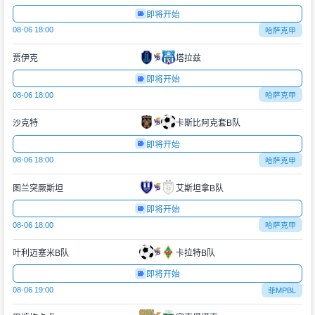
即将开始
08-06 18:00
哈萨克甲
贾伊克
塔拉兹
即将开始
08-06 18:00
哈萨克甲
沙克特
卡斯比阿克套B队
即将开始
08-06 18:00
哈萨克甲
图兰突厥斯坦
艾斯坦拿B队
即将开始
08-06 18:00
哈萨克甲
叶利迈塞米B队
卡拉特B队
即将开始
08-06 19:00
菲MPBL