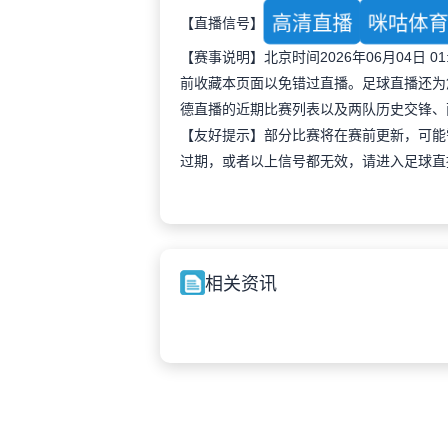
高清直播
咪咕体
【直播信号】
【赛事说明】北京时间2026年06月04日
前收藏本页面以免错过直播。足球直播还为
德直播的近期比赛列表以及两队历史交锋、
【友好提示】部分比赛将在赛前更新，可能
过期，或者以上信号都无效，请进入足球直
相关资讯