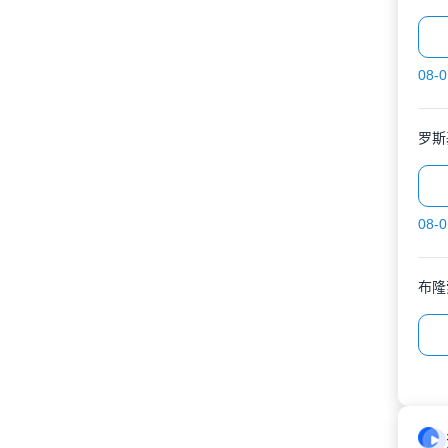
08-0
罗斯
08-0
布隆