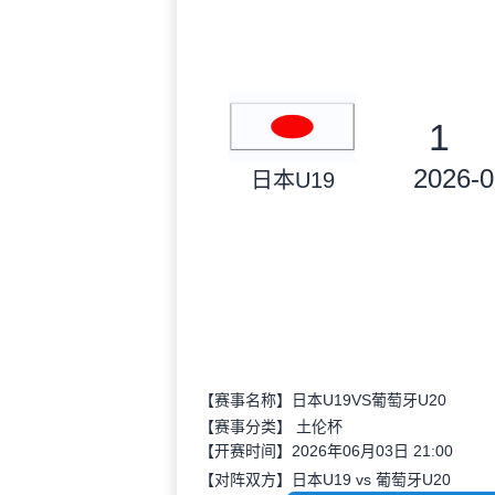
1
2026-0
日本U19
【赛事名称】日本U19VS葡萄牙U20
【赛事分类】
土伦杯
【开赛时间】2026年06月03日 21:00
【对阵双方】日本U19 vs 葡萄牙U20