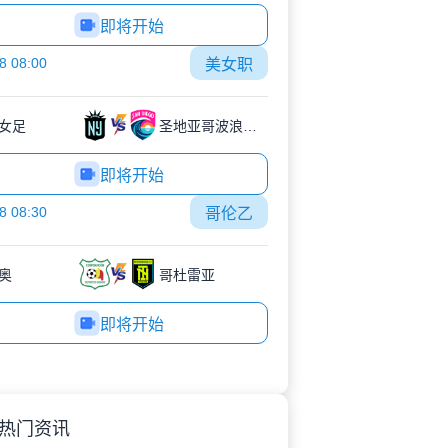
即将开始
8 08:00
美女职
女足
圣地亚哥波浪女足
即将开始
8 08:30
哥伦乙
奥
哥杜雷亚
即将开始
热门资讯