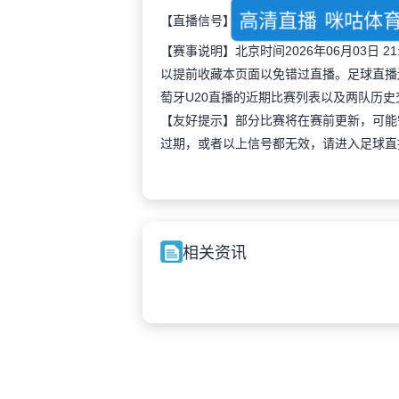
高清直播
咪咕体
【直播信号】
【赛事说明】北京时间2026年06月03日
以提前收藏本页面以免错过直播。足球直播
萄牙U20直播的近期比赛列表以及两队历
【友好提示】部分比赛将在赛前更新，可能
过期，或者以上信号都无效，请进入足球直
相关资讯