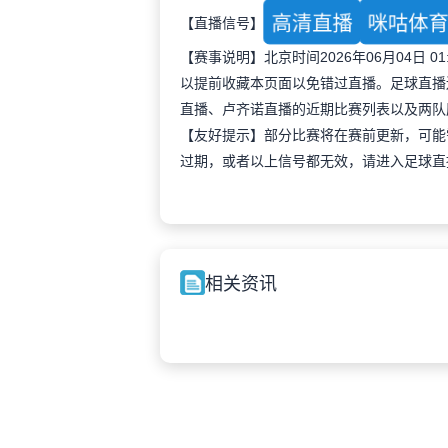
高清直播
咪咕体
【直播信号】
【赛事说明】北京时间2026年06月04日
以提前收藏本页面以免错过直播。足球直播
直播、卢齐诺直播的近期比赛列表以及两队
【友好提示】部分比赛将在赛前更新，可能
过期，或者以上信号都无效，请进入足球直
相关资讯