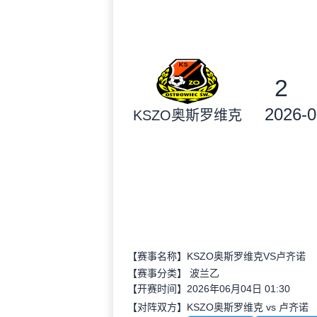
2
2026-0
KSZO奥斯罗维克
【赛事名称】KSZO奥斯罗维克VS卢齐诺
【赛事分类】
波兰乙
【开赛时间】2026年06月04日 01:30
【对阵双方】KSZO奥斯罗维克 vs 卢齐诺