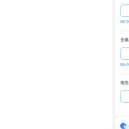
08-0
无锡
08-0
埃克