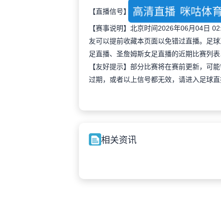
高清直播
咪咕体
【直播信号】
【赛事说明】北京时间2026年06月04日
友可以提前收藏本页面以免错过直播。足球
足直播、圣詹姆斯女足直播的近期比赛列表
【友好提示】部分比赛将在赛前更新，可能
过期，或者以上信号都无效，请进入足球直
相关资讯