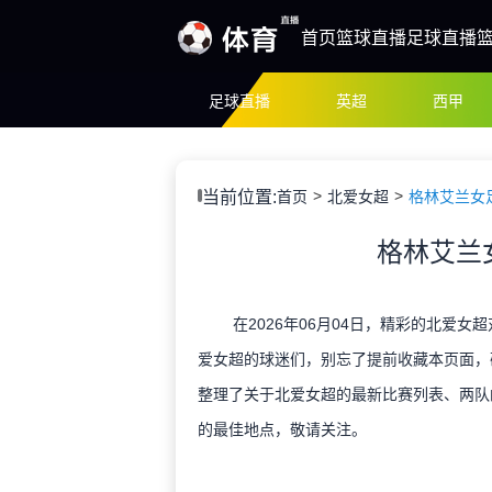
首页
篮球直播
足球直播
足球直播
英超
西甲
当前位置:
首页
北爱女超
格林艾兰女
格林艾兰
在2026年06月04日，精彩的北爱女
爱女超的球迷们，别忘了提前收藏本页面，
整理了关于北爱女超的最新比赛列表、两队
的最佳地点，敬请关注。