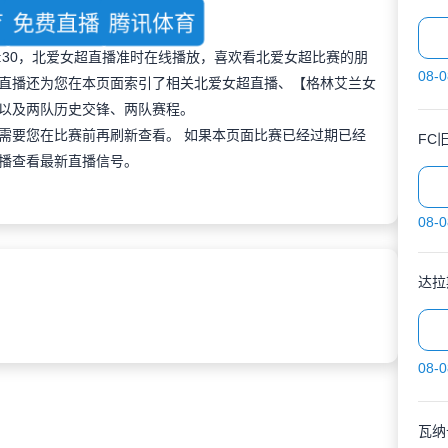
育
免费直播
腾讯体育
 02:30，北爱女超直播准时在线播放，喜欢看北爱女超比赛的朋
08-0
直播还为您在本页面索引了相关北爱女超直播、【格林艾兰女
以及两队历史交锋、两队赛程。
需要您在比赛前再刷新查看。 如果本页面比赛已经过期已经
FC
播查看最新直播信号。
08-0
达拉
08-0
瓦纳