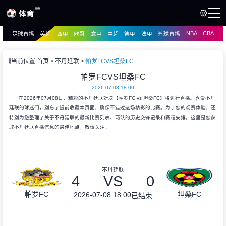
NBA
CBA
足球直播
英超
西甲
欧冠
意甲
中超
德甲
法甲
篮球直播
页
直播
直播
当前位置:
首页
不丹廷联
帕罗FCVS坦桑FC
资讯
帕罗FCVS坦桑FC
资讯
2026-07-08 18:00
录像
录像
在2026年07月08日，精彩的不丹廷联对决【帕罗FC vs 坦桑FC】将进行直播。喜爱不丹
廷联的球迷们，别忘了提前收藏本页面，确保不错过这场精彩的比赛。为了您的观赛体验，还
特别为您整理了关于不丹廷联的最新比赛列表、两队的历史交锋记录和赛程安排。这里是您获
取不丹廷联直播信息的最佳地点，敬请关注。
不丹廷联
4
VS
0
帕罗FC
坦桑FC
2026-07-08 18:00
已结束