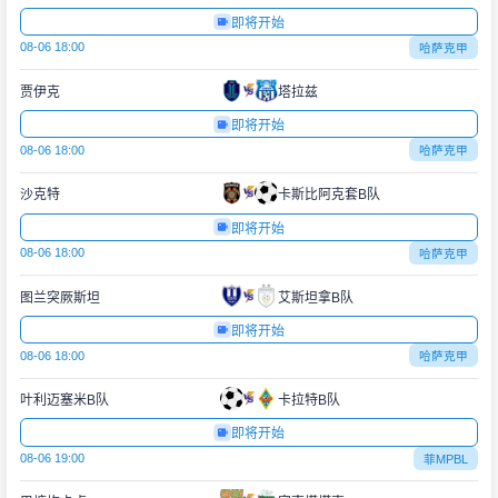
即将开始
08-06 18:00
哈萨克甲
贾伊克
塔拉兹
即将开始
08-06 18:00
哈萨克甲
沙克特
卡斯比阿克套B队
即将开始
08-06 18:00
哈萨克甲
图兰突厥斯坦
艾斯坦拿B队
即将开始
08-06 18:00
哈萨克甲
叶利迈塞米B队
卡拉特B队
即将开始
08-06 19:00
菲MPBL