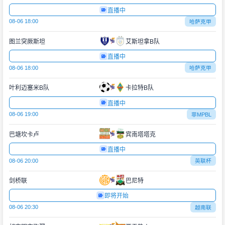
直播中
08-06 18:00
哈萨克甲
图兰突厥斯坦
艾斯坦拿B队
直播中
08-06 18:00
哈萨克甲
叶利迈塞米B队
卡拉特B队
直播中
08-06 19:00
菲MPBL
巴塘坎卡卢
宾南塔塔克
直播中
08-06 20:00
英联杯
剑桥联
巴尼特
即将开始
08-06 20:30
越南联