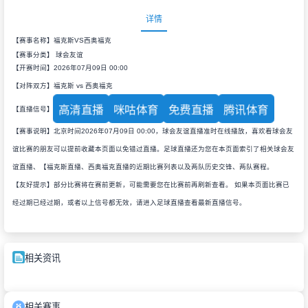
详情
【赛事名称】福克斯VS西奥福克
【赛事分类】
球会友谊
【开赛时间】2026年07月09日 00:00
【对阵双方】福克斯 vs 西奥福克
高清直播
咪咕体育
免费直播
腾讯体育
【直播信号】
【赛事说明】北京时间2026年07月09日 00:00，球会友谊直播准时在线播放，喜欢看球会友
谊比赛的朋友可以提前收藏本页面以免错过直播。足球直播还为您在本页面索引了相关球会友
谊直播、【福克斯直播、西奥福克直播的近期比赛列表以及两队历史交锋、两队赛程。
【友好提示】部分比赛将在赛前更新，可能需要您在比赛前再刷新查看。 如果本页面比赛已
经过期已经过期，或者以上信号都无效，请进入足球直播查看最新直播信号。
相关资讯
相关赛事