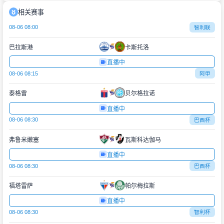
相关赛事
08-06 08:00
智利联
巴拉斯港
卡斯托洛
直播中
08-06 08:15
阿甲
泰格雷
贝尔格拉诺
直播中
08-06 08:30
巴西杯
弗鲁米嫩塞
瓦斯科达伽马
直播中
08-06 08:30
巴西杯
福塔雷萨
帕尔梅拉斯
直播中
08-06 08:30
智利杯