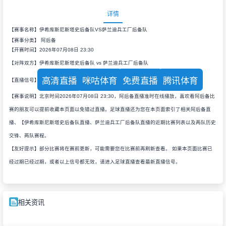
详情
【赛事名称】伊希库斯尼斯塔史后备队VS萨兰迪兵工厂后备队
【赛事分类】
阿后备
【开赛时间】2026年07月08日 23:30
【对阵双方】伊希库斯尼斯塔史后备队 vs 萨兰迪兵工厂后备队
高清直播
咪咕体育
免费直播
腾讯体育
【直播信号】
【赛事说明】北京时间2026年07月08日 23:30，阿后备直播准时在线播放，喜欢看阿后备比
赛的朋友可以提前收藏本页面以免错过直播。足球直播还为您在本页面索引了相关阿后备直
播、【伊希库斯尼斯塔史后备队直播、萨兰迪兵工厂后备队直播的近期比赛列表以及两队历史
交锋、两队赛程。
【友好提示】部分比赛将在赛前更新，可能需要您在比赛前再刷新查看。 如果本页面比赛已
经过期已经过期，或者以上信号都无效，请进入足球直播查看最新直播信号。
相关资讯