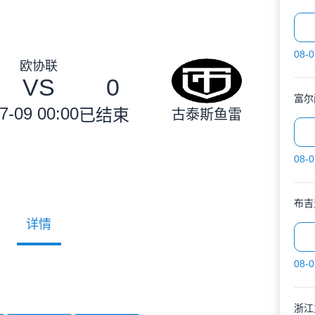
08-0
欧协联
VS
0
富尔
7-09 00:00
已结束
古泰斯鱼雷
08-0
布吉
详情
08-0
浙江