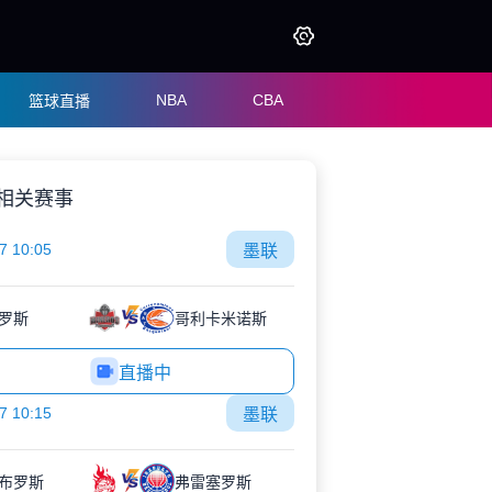
NBA
CBA
篮球直播
相关赛事
7 10:05
墨联
罗斯
哥利卡米诺斯
直播中
7 10:15
墨联
布罗斯
弗雷塞罗斯