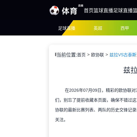
首页
篮球直播
足球直播
足球直播
英超
西甲
当前位置:
首页
欧协联
兹拉VS古泰
兹拉
在2026年07月09日，精彩的欧协联
们，别忘了提前收藏本页面，确保不错过这
协联的最新比赛列表、两队的历史交锋记录
关注。